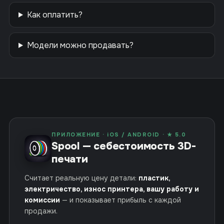
Как оплатить?
Модели можно продавать?
ПРИЛОЖЕНИЕ · iOS / ANDROID · ★ 5.0
Spool — себестоимость 3D-
печати
Считает реальную цену детали:
пластик,
электричество, износ принтера, вашу работу и
комиссии
— и показывает прибыль с каждой
продажи.