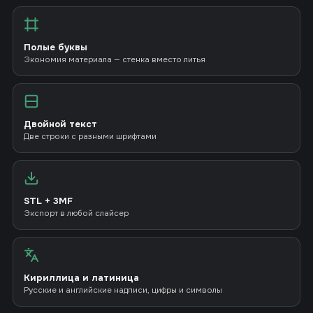
Полые буквы
Экономия материала — стенка вместо литья
Двойной текст
Две строки с разными шрифтами
STL + 3MF
Экспорт в любой слайсер
Кириллица и латиница
Русские и английские надписи, цифры и символы