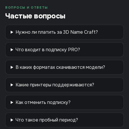
ВОПРОСЫ И ОТВЕТЫ
Частые вопросы
Нужно ли платить за 3D Name Craft?
Что входит в подписку PRO?
В каких форматах скачиваются модели?
Какие принтеры поддерживаются?
Как отменить подписку?
Что такое пробный период?