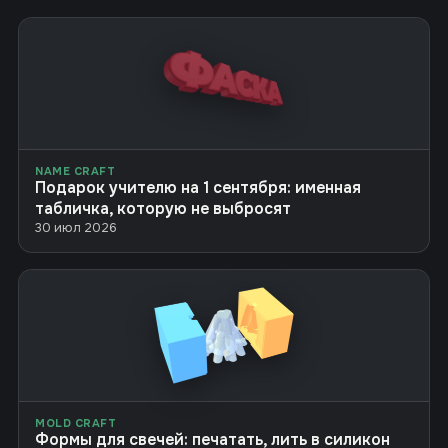
NAME CRAFT
Подарок учителю на 1 сентября: именная
табличка, которую не выбросят
30 июл 2026
MOLD CRAFT
Формы для свечей: печатать, лить в силикон