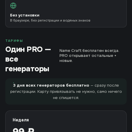
Без установки
В браузере, без регистрации и водяных знаков
ТАРИФЫ
Один PRO —
Name Craft бесплатен всегда.
PRO открывает остальные +
все
новые.
генераторы
3 дня всех генераторов бесплатно
— сразу после
регистрации. Карту привязывать не нужно, само ничего
не спишется.
Неделя
99 ₽