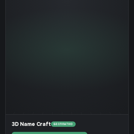
3D Name Craft
БЕСПЛАТНО