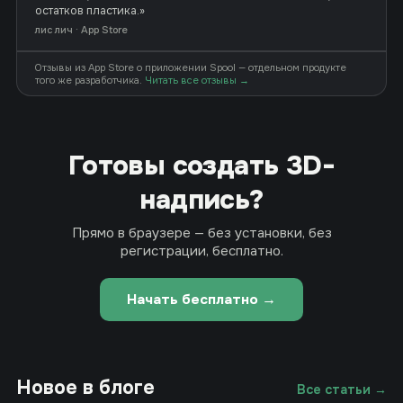
остатков пластика.»
лис лич · App Store
Отзывы из App Store о приложении Spool — отдельном продукте
того же разработчика.
Читать все отзывы →
Готовы создать 3D-
надпись?
Прямо в браузере — без установки, без
регистрации, бесплатно.
Начать бесплатно →
Новое в блоге
Все статьи →