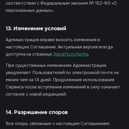
соответствии с Федеральным законом № 152-ФЗ «О
персональных данных».
13. Изменение условий
Администрация вправе вносить изменения в
настоящее Соглашение. Актуальная версия всегда
доступна на странице
3dcrafts.ru/terms
.
При существенных изменениях Администрация
уведомляет Пользователей по электронной почте не
менее чем за 14 дней. Продолжение использования
Сервиса после вступления изменений в силу означает
согласие с новой редакцией.
14. Разрешение споров
Все споры, связанные с настоящим Соглашением,