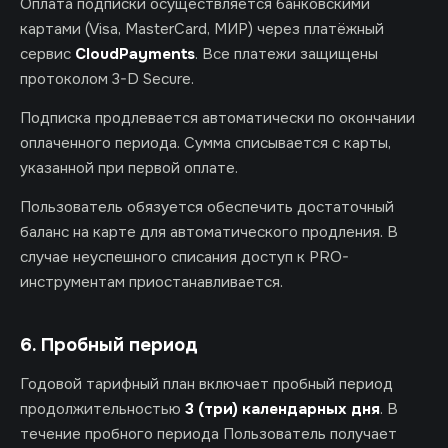
Оплата подписки осуществляется банковскими
картами (Visa, MasterCard, МИР) через платёжный
сервис
CloudPayments
. Все платежи защищены
протоколом 3-D Secure.
Подписка продлевается автоматически по окончании
оплаченного периода. Сумма списывается с карты,
указанной при первой оплате.
Пользователь обязуется обеспечить достаточный
баланс на карте для автоматического продления. В
случае неуспешного списания доступ к PRO-
инструментам приостанавливается.
6. Пробный период
Годовой тарифный план включает пробный период
продолжительностью
3 (три) календарных дня
. В
течение пробного периода Пользователь получает