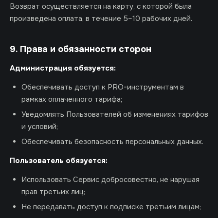
Возврат осуществляется на карту, с которой была
произведена оплата, в течение 5–10 рабочих дней.
9. Права и обязанности сторон
Администрация обязуется:
Обеспечивать доступ к PRO-инструментам в
рамках оплаченного тарифа;
Уведомлять Пользователей об изменениях тарифов
и условий;
Обеспечивать безопасность персональных данных.
Пользователь обязуется:
Использовать Сервис добросовестно, не нарушая
прав третьих лиц;
Не передавать доступ к подписке третьим лицам;