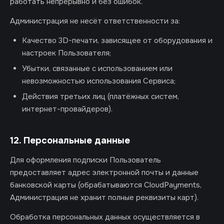
работать непрерывно и без ошибок.
Администрация не несёт ответственности за:
Качество 3D-печати, зависящее от оборудования и
настроек Пользователя;
Убытки, связанные с использованием или
невозможностью использования Сервиса;
Действия третьих лиц (платёжных систем,
интернет-провайдеров).
12. Персональные данные
Для оформления подписки Пользователь
предоставляет адрес электронной почты и данные
банковской карты (обрабатываются CloudPayments,
Администрация не хранит полные реквизиты карт).
Обработка персональных данных осуществляется в