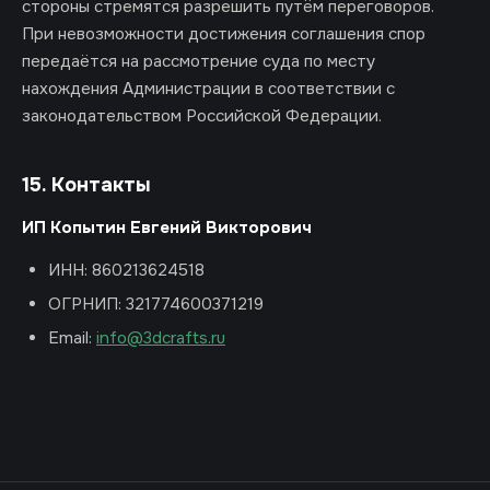
стороны стремятся разрешить путём переговоров.
При невозможности достижения соглашения спор
передаётся на рассмотрение суда по месту
нахождения Администрации в соответствии с
законодательством Российской Федерации.
15. Контакты
ИП Копытин Евгений Викторович
ИНН: 860213624518
ОГРНИП: 321774600371219
Email:
info@3dcrafts.ru