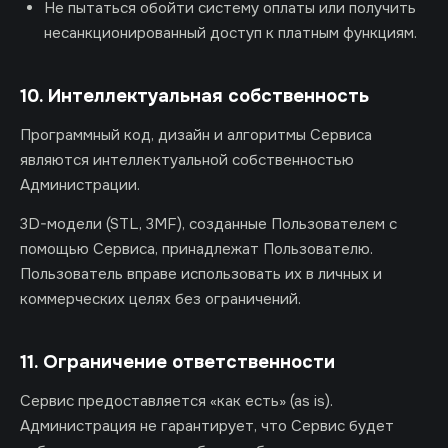
Не пытаться обойти систему оплаты или получить
несанкционированный доступ к платным функциям.
10. Интеллектуальная собственность
Программный код, дизайн и алгоритмы Сервиса
являются интеллектуальной собственностью
Администрации.
3D-модели (STL, 3MF), созданные Пользователем с
помощью Сервиса, принадлежат Пользователю.
Пользователь вправе использовать их в личных и
коммерческих целях без ограничений.
11. Ограничение ответственности
Сервис предоставляется «как есть» (as is).
Администрация не гарантирует, что Сервис будет