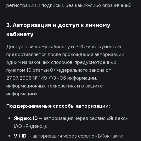
регистрации и подписки, без каких-либо ограничений.
3. Авторизация и доступ к личному
кабинету
Доступ к личному кабинету и PRO-инструментам
предоставляется после прохождения авторизации
одним из законных способов, предусмотренных
пунктом 10 статьи 8 Федерального закона от
27.07.2006 № 149-ФЗ «Об информации,
информационных технологиях и о защите
информации».
Поддерживаемые способы авторизации:
Яндекс ID
— авторизация через сервис «Яндекс»
(АО «Яндекс»);
VK ID
— авторизация через сервис «ВКонтакте»