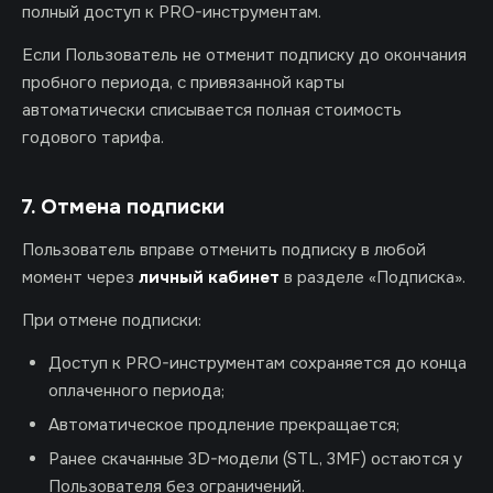
полный доступ к PRO-инструментам.
Если Пользователь не отменит подписку до окончания
пробного периода, с привязанной карты
автоматически списывается полная стоимость
годового тарифа.
7. Отмена подписки
Пользователь вправе отменить подписку в любой
момент через
личный кабинет
в разделе «Подписка».
При отмене подписки:
Доступ к PRO-инструментам сохраняется до конца
оплаченного периода;
Автоматическое продление прекращается;
Ранее скачанные 3D-модели (STL, 3MF) остаются у
Пользователя без ограничений.