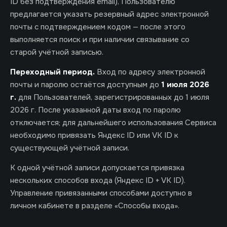
ID без подтверждения email), Пользователю
предлагается указать резервный адрес электронной
почты с подтверждением кодом — после этого
выполняется поиск и при наличии связывание со
старой учётной записью.
Переходный период.
Вход по адресу электронной
почты и паролю остаётся доступным до
1 июля 2026
г.
для Пользователей, зарегистрированных до 1 июля
2026 г. После указанной даты вход по паролю
отключается; для дальнейшего использования Сервиса
необходимо привязать Яндекс ID или VK ID к
существующей учётной записи.
К одной учётной записи допускается привязка
нескольких способов входа (Яндекс ID + VK ID).
Управление привязанными способами доступно в
личном кабинете в разделе «Способы входа».