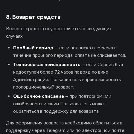
8. Возврат средств
Возврат средств осуществляется в следующих
случаях:
Пробный период
— если подписка отменена в
течение пробного периода, оплата не списывается;
Техническая неисправность
— если Сервис был
недоступен более 72 часов подряд по вине
Администрации, Пользователь вправе запросить
пропорциональный возврат;
Ошибочное списание
— при повторном или
ошибочном списании Пользователь может
обратиться в поддержку для возврата.
Для оформления возврата необходимо обратиться в
поддержку через Telegram или по электронной почте.