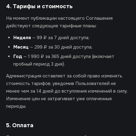
4. Тарифы и стоимость
На момент публикации настоящего Соглашения
действуют следующие тарифные планы:
Неделя
— 99 ₽ за 7 дней доступа;
Месяц
— 299 ₽ за 30 дней доступа;
Год
— 1 990 ₽ за 365 дней доступа (включает
пробный период 3 дня).
Администрация оставляет за собой право изменять
стоимость тарифов, уведомив Пользователей не
менее чем за 14 дней до вступления изменений в силу.
Изменение цен не затрагивает уже оплаченные
периоды.
5. Оплата