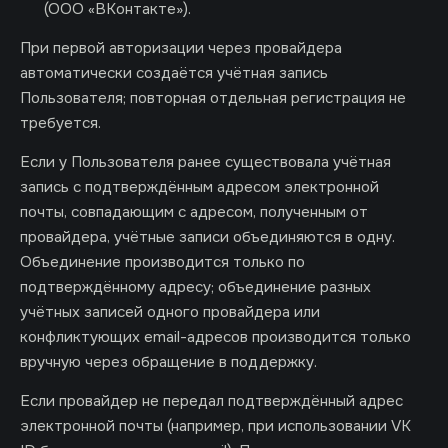
(ООО «ВКонтакте»).
При первой авторизации через провайдера
автоматически создаётся учётная запись
Пользователя; повторная отдельная регистрация не
требуется.
Если у Пользователя ранее существовала учётная
запись с подтверждённым адресом электронной
почты, совпадающим с адресом, полученным от
провайдера, учётные записи объединяются в одну.
Объединение производится только по
подтверждённому адресу; объединение разных
учётных записей одного провайдера или
конфликтующих email-адресов производится только
вручную через обращение в поддержку.
Если провайдер не передал подтверждённый адрес
электронной почты (например, при использовании VK