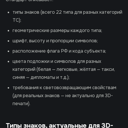
типы знаков (всего 22 типа для разных категорий
ТС);
геометрические размеры каждого типа;
шрифт, высоту и пропорции символов;
расположение флага РФ и кода субъекта;
цвета подложки и символов для разных
категорий (белая — легковые, жёлтая — такси,
синяя — дипломаты и т.д.);
требования к световозвращающим свойствам
(для реальных знаков — не актуально для 3D-
печати).
Типы знаков, актуальные для 3D-