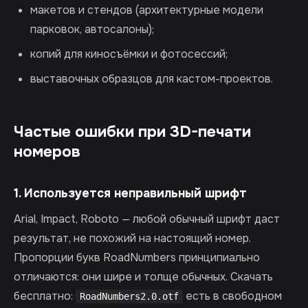
макетов и стендов (архитектурные модели
парковок, автосалоны);
копий для киносъёмки и фотосессий;
выставочных образцов для кастом-проектов.
Частые ошибки при 3D-печати
номеров
1. Используется неправильный шрифт
Arial, Impact, Roboto — любой обычный шрифт даст
результат, не похожий на настоящий номер.
Пропорции букв RoadNumbers принципиально
отличаются: они шире и толще обычных. Скачать
бесплатно:
есть в свободном
RoadNumbers2.0.otf