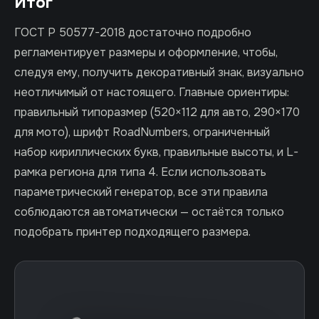
Итог
ГОСТ Р 50577-2018 достаточно подробно
регламентирует размеры и оформление, чтобы,
следуя ему, получить декоративный знак, визуально
неотличимый от настоящего. Главные ориентиры:
правильный типоразмер (520×112 для авто, 290×170
для мото), шрифт RoadNumbers, ограниченный
набор кириллических букв, правильные высоты, и L-
рамка региона для типа 4. Если использовать
параметрический генератор, все эти правила
соблюдаются автоматически — остаётся только
подобрать принтер подходящего размера.