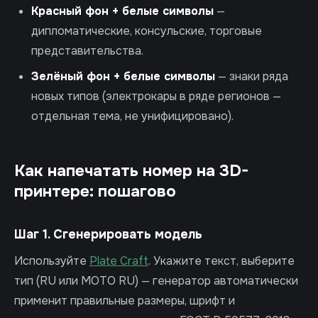
Красный фон + белые символы
—
дипломатические, консульские, торговые
представительства.
Зелёный фон + белые символы
— знаки ряда
новых типов (электрокары в ряде регионов —
отдельная тема, не унифицировано).
Как напечатать номер на 3D-
принтере: пошагово
Шаг 1. Сгенерировать модель
Используйте
Plate Craft
. Укажите текст, выберите
тип (RU или MOTO RU) — генератор автоматически
применит правильные размеры, шрифт и