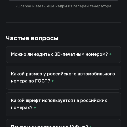
«License Plates»: ещё кадры из галереи генератора
Частые вопросы
Можно ли ездить с 3D-печатным номером?
Какой размер у российского автомобильного
номера по ГОСТ?
Какой шрифт используется на российских
номерах?