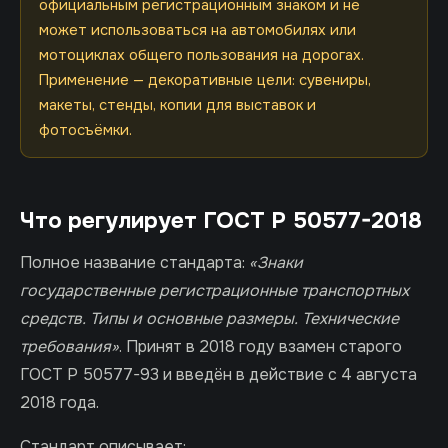
официальным регистрационным знаком и не
может использоваться на автомобилях или
мотоциклах общего пользования на дорогах.
Применение — декоративные цели: сувениры,
макеты, стенды, копии для выставок и
фотосъёмки.
Что регулирует ГОСТ Р 50577-2018
Полное название стандарта:
«Знаки
государственные регистрационные транспортных
средств. Типы и основные размеры. Технические
требования»
. Принят в 2018 году взамен старого
ГОСТ Р 50577-93 и введён в действие с 4 августа
2018 года.
Стандарт описывает: