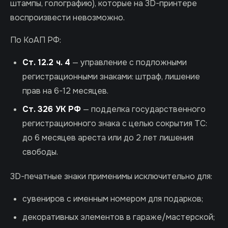
штампы, голографию), которые на 3D-принтере
воспроизвести невозможно.
По КоАП РФ:
Ст. 12.2 ч. 4
— управление с подложными
регистрационными знаками: штраф, лишение
прав на 6-12 месяцев.
Ст. 326 УК РФ
— подделка государственного
регистрационного знака с целью сокрытия ТС:
до 6 месяцев ареста или до 2 лет лишения
свободы.
3D-печатные знаки применимы исключительно для:
сувениров с именным номером для подарков;
декоративных элементов в гараже/мастерской;