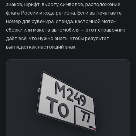
знаков, шрифт, высоту символов, расположение
флага России и кода региона. Если вы печатаете
номер для сувенира, стенда, кастомной мото-
сборки или макета автомобиля — этот справочник
даёт всё, что нужно знать, чтобы результат
выглядел как настоящий знак.