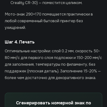
Creality CR-30) — поместится целиком.
Мото-знак 290×170 помещается практически в
любой современный бытовой принтер без
ухищрений.
Шаг 4. Печать
Оптимальные настройки: слой 0.2 мм, скорость 50-
80 мм/с для первого слоя подложки и 150-200 мм/с
для заполнения, температуры по филаменту, без
поддержек (плоская деталь). Заполнение 15-20% —
более чем достаточно для декоративного знака.
Сгенерировать номерной знак по